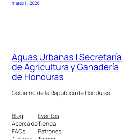
marzo 11, 2026
Aguas Urbanas | Secretaría
de Agricultura y Ganadería
de Honduras
Gobierno de la Republica de Honduras
Blog
Eventos
Acerca de
Tienda
FAQs
Patrones
Autores
Temas