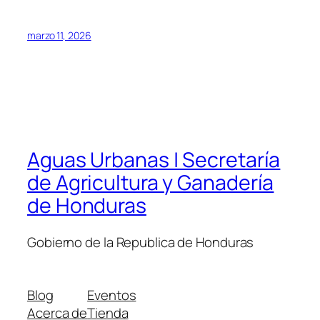
marzo 11, 2026
Aguas Urbanas | Secretaría
de Agricultura y Ganadería
de Honduras
Gobierno de la Republica de Honduras
Blog
Eventos
Acerca de
Tienda